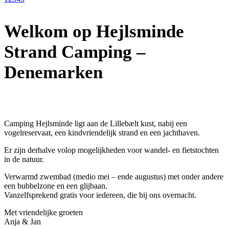
Welkom op Hejlsminde
Strand Camping –
Denemarken
Camping Hejlsminde ligt aan de Lillebælt kust, nabij een
vogelreservaat, een kindvriendelijk strand en een jachthaven.
Er zijn derhalve volop mogelijkheden voor wandel- en fietstochten
in de natuur.
Verwarmd zwembad (medio mei – ende augustus) met onder andere
een bubbelzone en een glijbaan.
Vanzelfsprekend gratis voor iedereen, die bij ons overnacht.
Met vriendelijke groeten
Anja & Jan