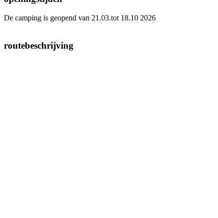
De camping is geopend van 21.03.tot 18.10 2026
routebeschrijving