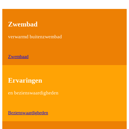
Zwembad
verwarmd buitenzwembad
Zwembaad
Ervaringen
en bezienswaardigheden
Bezienswaardigheden