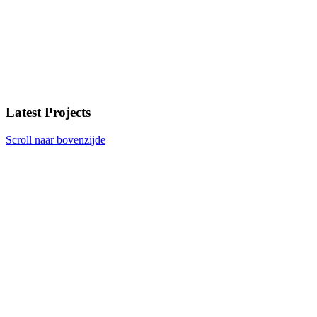
Latest Projects
Scroll naar bovenzijde