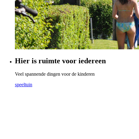
Hier is ruimte voor iedereen
Veel spannende dingen voor de kinderen
speeltuin