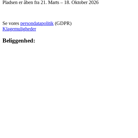
Pladsen er åben fra 21. Marts – 18. Oktober 2026
Se vores
persondatapolitik
(GDPR)
Klagemuligheder
Beliggenhed: