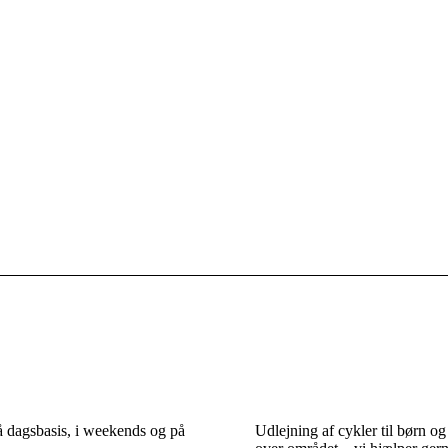
på dagsbasis, i weekends og på
Udlejning af cykler til børn og