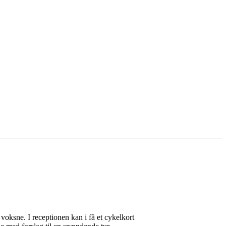
 voksne. I receptionen kan i få et cykelkort